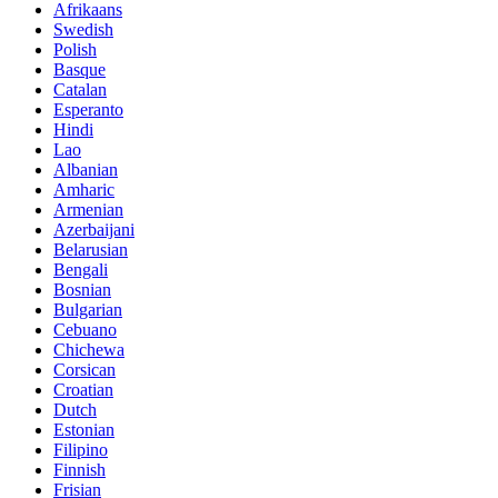
Afrikaans
Swedish
Polish
Basque
Catalan
Esperanto
Hindi
Lao
Albanian
Amharic
Armenian
Azerbaijani
Belarusian
Bengali
Bosnian
Bulgarian
Cebuano
Chichewa
Corsican
Croatian
Dutch
Estonian
Filipino
Finnish
Frisian